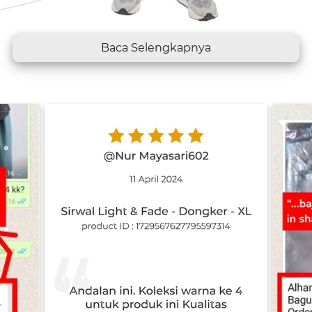
`
Baca Selengkapnya