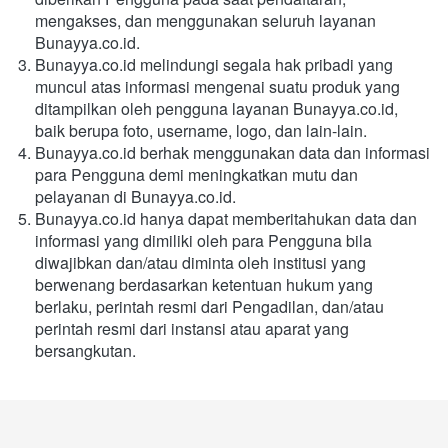
mengakses, dan menggunakan seluruh layanan 
Bunayya.co.id.
Bunayya.co.id melindungi segala hak pribadi yang 
muncul atas informasi mengenai suatu produk yang 
ditampilkan oleh pengguna layanan Bunayya.co.id, 
baik berupa foto, username, logo, dan lain-lain.
Bunayya.co.id berhak menggunakan data dan informasi 
para Pengguna demi meningkatkan mutu dan 
pelayanan di Bunayya.co.id.
Bunayya.co.id hanya dapat memberitahukan data dan 
informasi yang dimiliki oleh para Pengguna bila 
diwajibkan dan/atau diminta oleh institusi yang 
berwenang berdasarkan ketentuan hukum yang 
berlaku, perintah resmi dari Pengadilan, dan/atau 
perintah resmi dari instansi atau aparat yang 
bersangkutan.