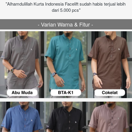
"Alhamdulillah Kurta Indonesia Facelift sudah habis terjual lebih 
dari 5.000 pcs"
- Varian Warna & Fitur - 