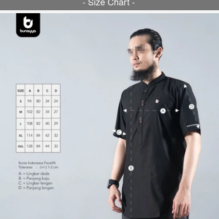
- Size Chart - 