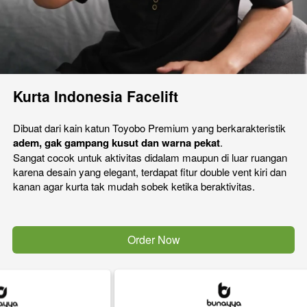
Kurta Indonesia Facelift
Dibuat dari kain katun Toyobo Premium yang berkarakteristik 
adem, gak gampang kusut dan warna pekat
. 
Sangat cocok untuk aktivitas didalam maupun di luar ruangan 
karena desain yang elegant, terdapat fitur double vent kiri dan 
kanan agar kurta tak mudah sobek ketika beraktivitas.
Order Now
`