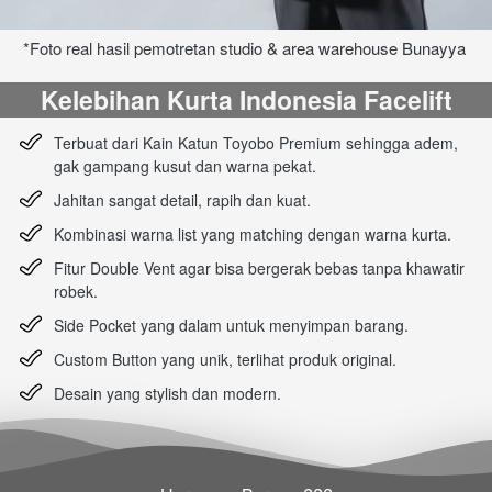
*Foto real hasil pemotretan studio & area warehouse Bunayya
Kelebihan Kurta Indonesia Facelift
Terbuat dari Kain Katun Toyobo Premium
 sehingga adem, 
gak gampang kusut dan warna pekat.
Jahitan sangat detail, rapih dan kuat.
Kombinasi warna list yang matching dengan warna kurta.
Fitur Double Vent agar bisa bergerak bebas tanpa khawatir 
robek.
Side Pocket yang dalam untuk menyimpan barang.
Custom Button yang unik, terlihat produk original.
Desain yang stylish dan modern.