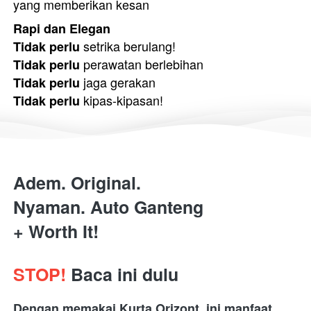
yang memberikan kesan 
Rapi dan Elegan
 setrika berulang!
Tidak perlu
 perawatan berlebihan
Tidak perlu
 jaga gerakan
Tidak perlu
 kipas-kipasan!
Tidak perlu
Adem. Original.
Nyaman. 
Auto Ganteng
+ Worth It!
STOP!
 Baca ini dulu
Dengan memakai Kurta Orizont, ini manfaat 