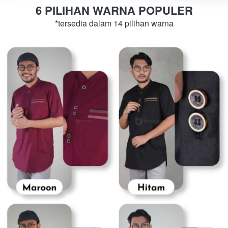
6 PILIHAN WARNA POPULER
*tersedia dalam 14 pilihan warna