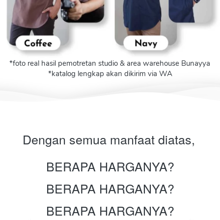
*foto real hasil pemotretan studio & area warehouse Bunayya 
*katalog lengkap akan dikirim via WA
Dengan semua manfaat diatas, 
BERAPA HARGANYA?
BERAPA HARGANYA?
BERAPA HARGANYA?