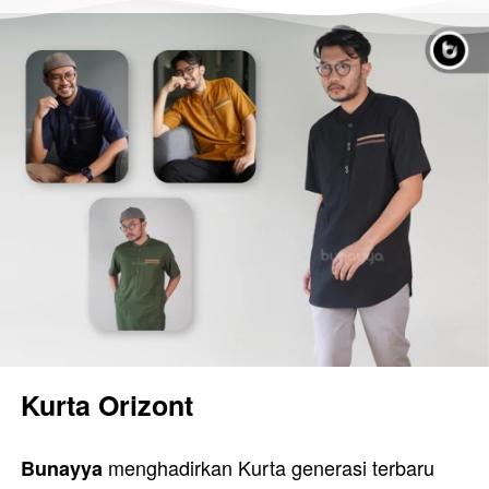
Kurta Orizont
menghadirkan Kurta generasi terbaru 
Bunayya 