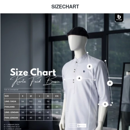
SIZECHART