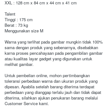
XXL : 128 cm x 84 cm x 44 cm x 41 cm

Talent

Tinggi : 175 cm

Berat : 73 kg

Menggunakan size M

Warna yang terlihat pada gambar mungkin tidak 100% 
sama dengan produk yang sebenarnya, disebabkan 
karna proses pencahayaan pada pengambilan gambar 
atau kualitas layar gadget yang digunakan untuk 
melihat gambar.

Untuk pembelian online, mohon pertimbangkan 
toleransi perbedaan warna dan ukuran produk yang 
dipesan. Apabila setelah barang diterima terdapat 
perbedaan yang dianggap terlalu jauh dan tidak dapat 
diterima, silahkan ajukan penukaran barang melalui 
Customer Service kami.