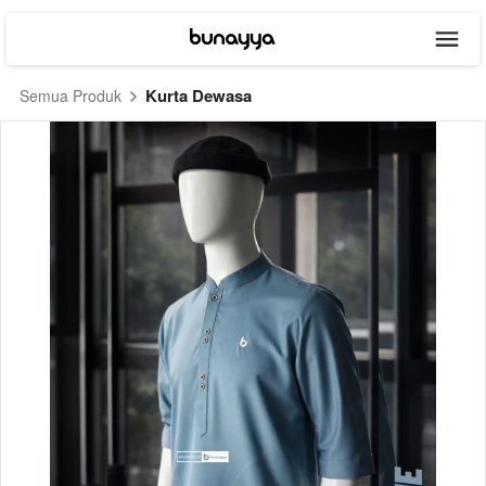
Kurta Dewasa
Semua Produk