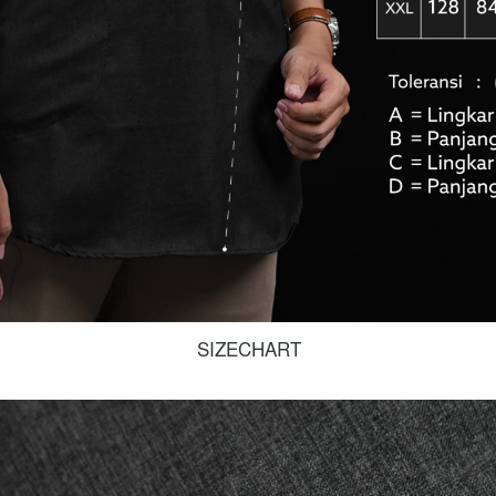
SIZECHART