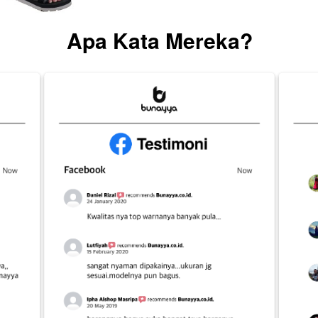
Apa Kata Mereka?