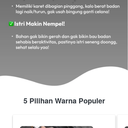
5 Pilihan Warna Populer