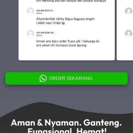
ORDER SEKARANG
`