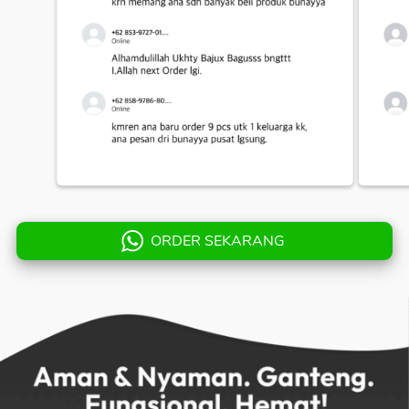
ORDER SEKARANG
`