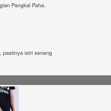
gian Pangkal Paha.
pastinya istri seneng 