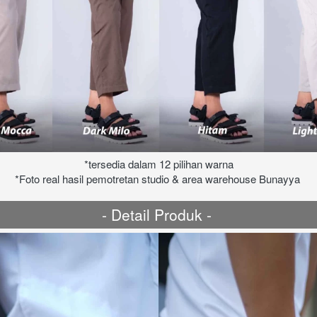
*tersedia dalam 12 pilihan warna
*Foto real hasil pemotretan studio & area warehouse Bunayya
- Detail Produk - 