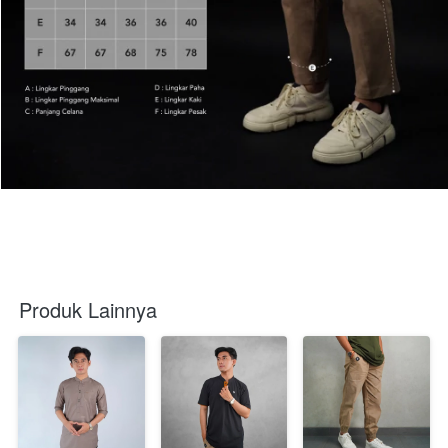
Produk Lainnya