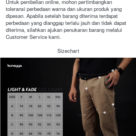
Untuk pembelian online, mohon pertimbangkan 
toleransi perbedaan warna dan ukuran produk yang 
dipesan. Apabila setelah barang diterima terdapat 
perbedaan yang dianggap terlalu jauh dan tidak dapat 
diterima, silahkan ajukan penukaran barang melalui 
Customer Service kami.
Sizechart