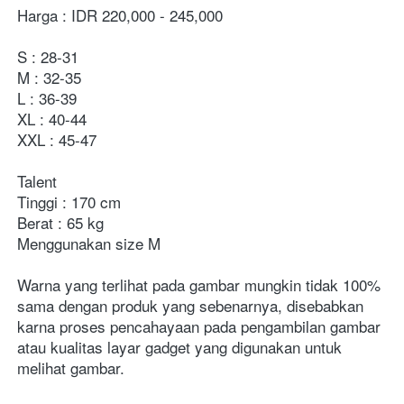
Harga : IDR 220,000 - 245,000
S : 28-31
M : 32-35
L : 36-39
XL : 40-44
XXL : 45-47
Talent
Tinggi : 170 cm
Berat : 65 kg
Menggunakan size M
Warna yang terlihat pada gambar mungkin tidak 100% 
sama dengan produk yang sebenarnya, disebabkan 
karna proses pencahayaan pada pengambilan gambar 
atau kualitas layar gadget yang digunakan untuk 
melihat gambar.