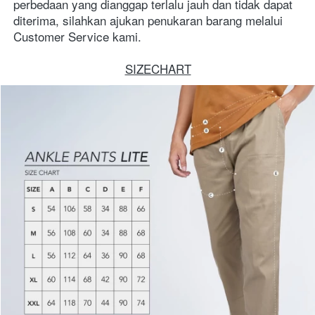
perbedaan yang dianggap terlalu jauh dan tidak dapat 
diterima, silahkan ajukan penukaran barang melalui 
Customer Service kami.
SIZECHART