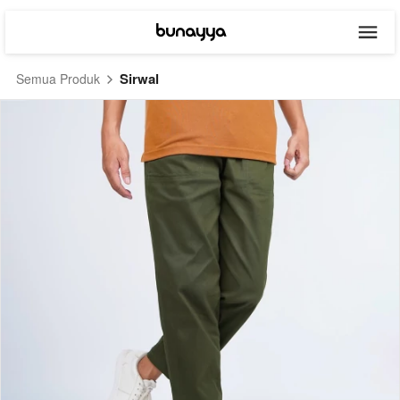
Sirwal
Semua Produk