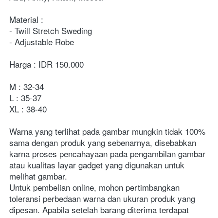
Material :
- Twill Stretch Sweding
- Adjustable Robe
Harga : IDR 150.000
M : 32-34
L : 35-37
XL : 38-40
Warna yang terlihat pada gambar mungkin tidak 100% 
sama dengan produk yang sebenarnya, disebabkan 
karna proses pencahayaan pada pengambilan gambar 
atau kualitas layar gadget yang digunakan untuk 
melihat gambar.
Untuk pembelian online, mohon pertimbangkan 
toleransi perbedaan warna dan ukuran produk yang 
dipesan. Apabila setelah barang diterima terdapat 