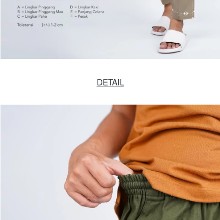
DETAIL