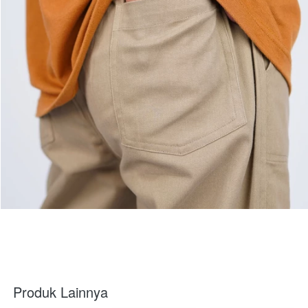
Produk Lainnya